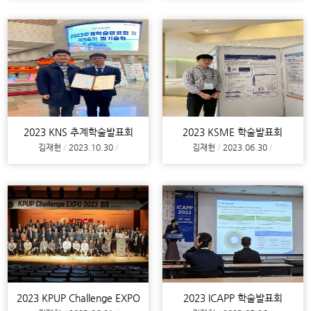
2023 KNS 추계학술발표회
2023 KSME 학술발표회
김재헌
2023.10.30
김재헌
2023.06.30
2023 KPUP Challenge EXPO
2023 ICAPP 학술발표회