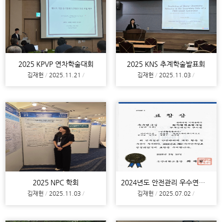
2025 KPVP 연차학술대회
2025 KNS 추계학술발표회
김재헌
2025.11.21
김재헌
2025.11.03
2025 NPC 학회
2024년도 안전관리 우수연구실 수상
김재헌
2025.11.03
김재헌
2025.07.02