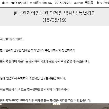
date
2015.05.28
modification day
2015.05.28
author
박원동
hits
945
한국원자력연구원 연제원 박사님 특별강연
(15/05/19)
지난 05월 19일(화),
한국원자력연구원 연제원 박사님께서 부산대학교에 방문하셔서
원자력 분야에 사용되는 전기화학 기술에 관한 주제로 강연을 해주셨습니다.
실제 원전에서 수화학이 적용되는 연구분야뿐만 아니라,
최근 이슈가 되고 있는 연구분야들을 자세히 소개해주셔서
원자력과 관련된 연구에 대한 이해를 돕는 뜻 깊은 시간을 가질수 있었습니다.