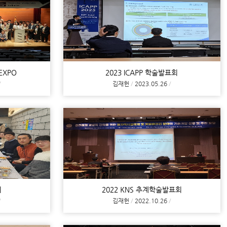
 EXPO
2023 ICAPP 학술발표회
김재헌
2023.05.26
회
2022 KNS 추계학술발표회
김재헌
2022.10.26