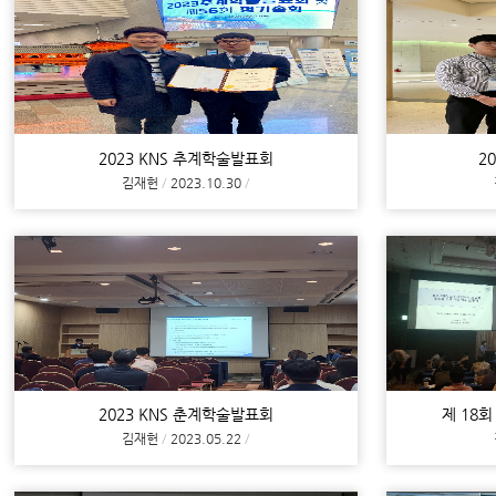
2023 KNS 추계학술발표회
2
김재헌
2023.10.30
2023 KNS 춘계학술발표회
제 18
김재헌
2023.05.22