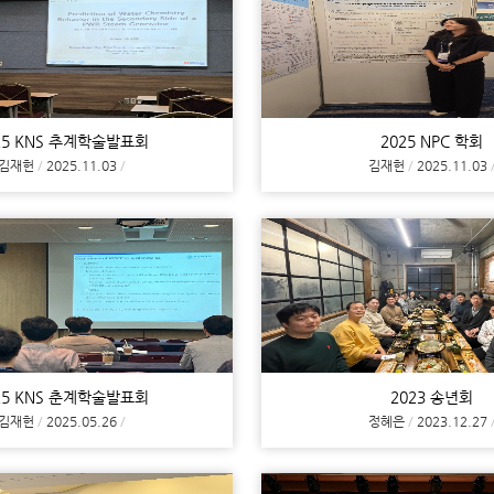
25 KNS 추계학술발표회
2025 NPC 학회
김재헌
2025.11.03
김재헌
2025.11.03
25 KNS 춘계학술발표회
2023 송년회
김재헌
2025.05.26
정혜은
2023.12.27