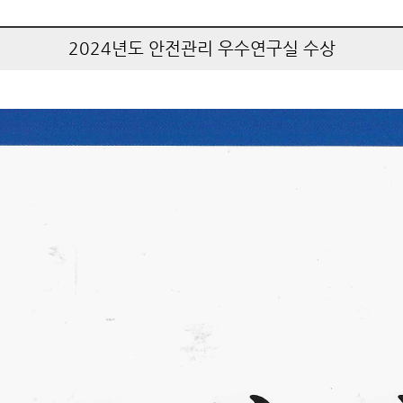
2024년도 안전관리 우수연구실 수상