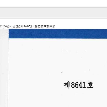
2024년도 안전관리 우수연구실 선정 표창 수상