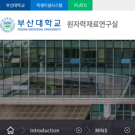
부산대학교
학생지원시스템
PLATO
원자력재료연구실
Introduction
MINS