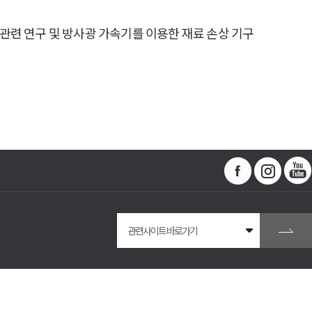
 관련 연구 및 방사광 가속기를 이용한 재료 손상 기구