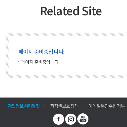
Related Site
페이지 준비중입니다.
페이지 준비중입니다.
개인정보처리방침
저작권보호정책
이메일무단수집거부