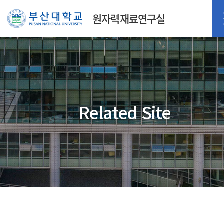
원자력재료연구실
Related Site