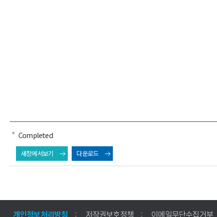
Completed
새창에서보기
다운로드
개인정보처리방침
저작권보호정책
이메일무단수집거부