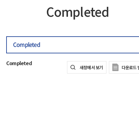
Completed
Completed
Completed
새창에서 보기
다운로드 